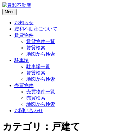
Menu
お知らせ
豊和不動産について
賃貸物件
賃貸物件一覧
賃貸検索
地図から検索
駐車場
駐車場一覧
賃貸検索
地図から検索
売買物件
売買物件一覧
売買検索
地図から検索
お問い合わせ
カテゴリ：戸建て