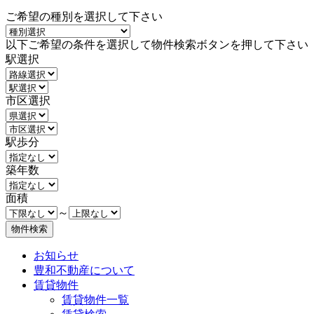
ご希望の種別を選択して下さい
以下ご希望の条件を選択して物件検索ボタンを押して下さい
駅選択
市区選択
駅歩分
築年数
面積
～
お知らせ
豊和不動産について
賃貸物件
賃貸物件一覧