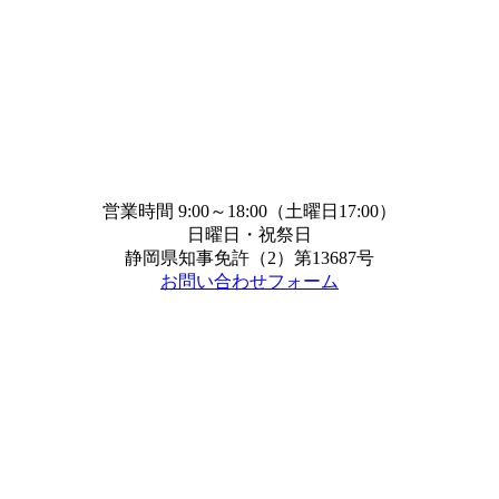
営業時間 9:00～18:00（土曜日17:00）
日曜日・祝祭日
静岡県知事免許（2）第13687号
お問い合わせフォーム