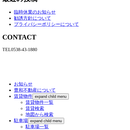
臨時休業のお知らせ
勧誘方針について
プライバシーポリシーについて
CONTACT
TEL0538-43-1880
お知らせ
豊和不動産について
賃貸物件
expand child menu
賃貸物件一覧
賃貸検索
地図から検索
駐車場
expand child menu
駐車場一覧